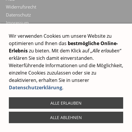
Widerrufsrecht
Datenschutz
Impressum
Wir verwenden Cookies um unsere Website zu
optimieren und Ihnen das
bestmögliche Online-
Erlebnis
zu bieten. Mit dem Klick auf
„Alle erlauben“
erklären Sie sich damit einverstanden.
Weiterführende Informationen und die Möglichkeit,
einzelne Cookies zuzulassen oder sie zu
deaktivieren, erhalten Sie in unserer
Datenschutzerklärung
.
ALLE ERLAUBEN
ALLE ABLEHNEN