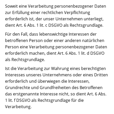
Soweit eine Verarbeitung personenbezogener Daten
zur Erfüllung einer rechtlichen Verpflichtung
erforderlich ist, der unser Unternehmen unterliegt,
dient Art. 6 Abs. 1 lit. c DSGVO als Rechtsgrundlage.
Für den Fall, dass lebenswichtige Interessen der
betroffenen Person oder einer anderen natürlichen
Person eine Verarbeitung personenbezogener Daten
erforderlich machen, dient Art. 6 Abs. 1 lit. d DSGVO
als Rechtsgrundlage.
Ist die Verarbeitung zur Wahrung eines berechtigten
Interesses unseres Unternehmens oder eines Dritten
erforderlich und überwiegen die Interessen,
Grundrechte und Grundfreiheiten des Betroffenen
das erstgenannte Interesse nicht, so dient Art. 6 Abs.
1 lit. f DSGVO als Rechtsgrundlage für die
Verarbeitung.