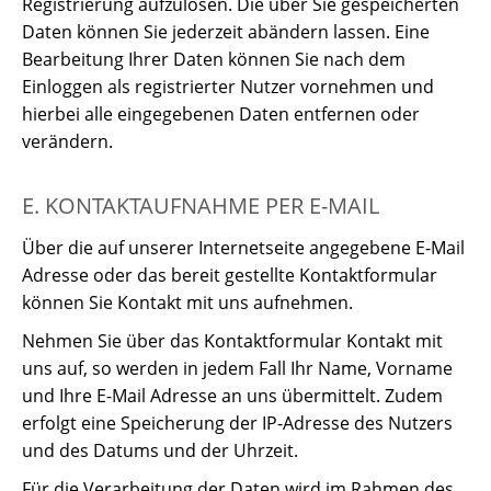
Registrierung aufzulösen. Die über Sie gespeicherten
Daten können Sie jederzeit abändern lassen. Eine
Bearbeitung Ihrer Daten können Sie nach dem
Einloggen als registrierter Nutzer vornehmen und
hierbei alle eingegebenen Daten entfernen oder
verändern.
E. KONTAKTAUFNAHME PER E-MAIL
Über die auf unserer Internetseite angegebene E-Mail
Adresse oder das bereit gestellte Kontaktformular
können Sie Kontakt mit uns aufnehmen.
Nehmen Sie über das Kontaktformular Kontakt mit
uns auf, so werden in jedem Fall Ihr Name, Vorname
und Ihre E-Mail Adresse an uns übermittelt. Zudem
erfolgt eine Speicherung der IP-Adresse des Nutzers
und des Datums und der Uhrzeit.
Für die Verarbeitung der Daten wird im Rahmen des