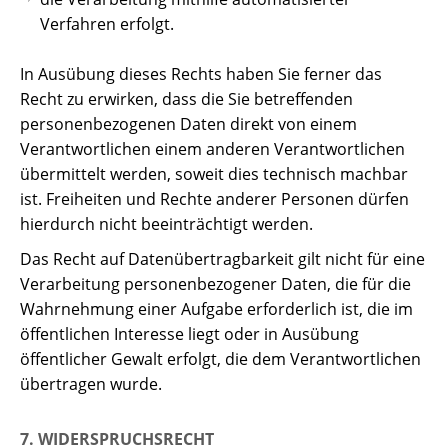
Verfahren erfolgt.
In Ausübung dieses Rechts haben Sie ferner das
Recht zu erwirken, dass die Sie betreffenden
personenbezogenen Daten direkt von einem
Verantwortlichen einem anderen Verantwortlichen
übermittelt werden, soweit dies technisch machbar
ist. Freiheiten und Rechte anderer Personen dürfen
hierdurch nicht beeinträchtigt werden.
Das Recht auf Datenübertragbarkeit gilt nicht für eine
Verarbeitung personenbezogener Daten, die für die
Wahrnehmung einer Aufgabe erforderlich ist, die im
öffentlichen Interesse liegt oder in Ausübung
öffentlicher Gewalt erfolgt, die dem Verantwortlichen
übertragen wurde.
7. WIDERSPRUCHSRECHT