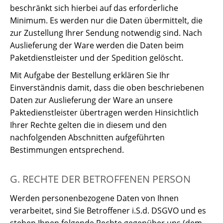
beschränkt sich hierbei auf das erforderliche
Minimum. Es werden nur die Daten übermittelt, die
zur Zustellung Ihrer Sendung notwendig sind. Nach
Auslieferung der Ware werden die Daten beim
Paketdienstleister und der Spedition gelöscht.
Mit Aufgabe der Bestellung erklären Sie Ihr
Einverständnis damit, dass die oben beschriebenen
Daten zur Auslieferung der Ware an unsere
Paktedienstleister übertragen werden Hinsichtlich
Ihrer Rechte gelten die in diesem und den
nachfolgenden Abschnitten aufgeführten
Bestimmungen entsprechend.
G. RECHTE DER BETROFFENEN PERSON
Werden personenbezogene Daten von Ihnen
verarbeitet, sind Sie Betroffener i.S.d. DSGVO und es