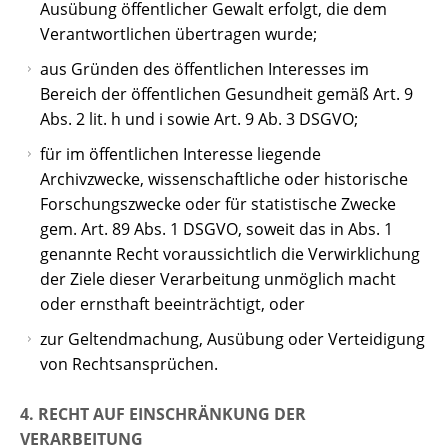
Ausübung öffentlicher Gewalt erfolgt, die dem
Verantwortlichen übertragen wurde;
aus Gründen des öffentlichen Interesses im
Bereich der öffentlichen Gesundheit gemäß Art. 9
Abs. 2 lit. h und i sowie Art. 9 Ab. 3 DSGVO;
für im öffentlichen Interesse liegende
Archivzwecke, wissenschaftliche oder historische
Forschungszwecke oder für statistische Zwecke
gem. Art. 89 Abs. 1 DSGVO, soweit das in Abs. 1
genannte Recht voraussichtlich die Verwirklichung
der Ziele dieser Verarbeitung unmöglich macht
oder ernsthaft beeinträchtigt, oder
zur Geltendmachung, Ausübung oder Verteidigung
von Rechtsansprüchen.
4. RECHT AUF EINSCHRÄNKUNG DER
VERARBEITUNG