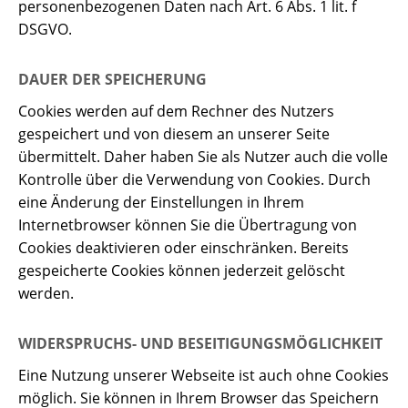
personenbezogenen Daten nach Art. 6 Abs. 1 lit. f
DSGVO.
DAUER DER SPEICHERUNG
Cookies werden auf dem Rechner des Nutzers
gespeichert und von diesem an unserer Seite
übermittelt. Daher haben Sie als Nutzer auch die volle
Kontrolle über die Verwendung von Cookies. Durch
eine Änderung der Einstellungen in Ihrem
Internetbrowser können Sie die Übertragung von
Cookies deaktivieren oder einschränken. Bereits
gespeicherte Cookies können jederzeit gelöscht
werden.
WIDERSPRUCHS- UND BESEITIGUNGSMÖGLICHKEIT
Eine Nutzung unserer Webseite ist auch ohne Cookies
möglich. Sie können in Ihrem Browser das Speichern