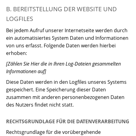
B. BEREITSTELLUNG DER WEBSITE UND
LOGFILES
Bei jedem Aufruf unserer Internetseite werden durch
ein automatisiertes System Daten und Informationen
von uns erfasst. Folgende Daten werden hierbei
erhoben:
[Zählen Sie Hier die in Ihren Log-Dateien gesammelten
Informationen auf]
Diese Daten werden in den Logfiles unseres Systems
gespeichert. Eine Speicherung dieser Daten
zusammen mit anderen personenbezogenen Daten
des Nutzers findet nicht statt.
RECHTSGRUNDLAGE FÜR DIE DATENVERARBEITUNG
Rechtsgrundlage für die vorübergehende