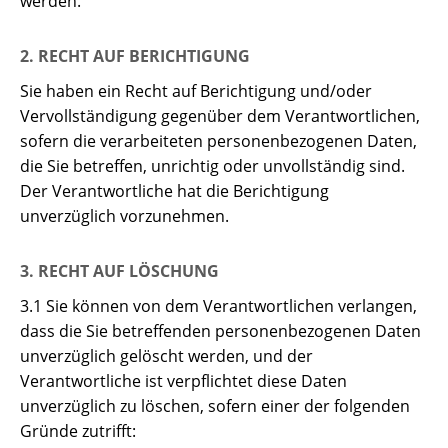
werden.
2. RECHT AUF BERICHTIGUNG
Sie haben ein Recht auf Berichtigung und/oder
Vervollständigung gegenüber dem Verantwortlichen,
sofern die verarbeiteten personenbezogenen Daten,
die Sie betreffen, unrichtig oder unvollständig sind.
Der Verantwortliche hat die Berichtigung
unverzüglich vorzunehmen.
3. RECHT AUF LÖSCHUNG
3.1 Sie können von dem Verantwortlichen verlangen,
dass die Sie betreffenden personenbezogenen Daten
unverzüglich gelöscht werden, und der
Verantwortliche ist verpflichtet diese Daten
unverzüglich zu löschen, sofern einer der folgenden
Gründe zutrifft: