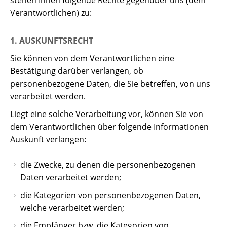
stehen Ihnen folgende Rechte gegenüber uns (dem
Verantwortlichen) zu:
1. AUSKUNFTSRECHT
Sie können von dem Verantwortlichen eine
Bestätigung darüber verlangen, ob
personenbezogene Daten, die Sie betreffen, von uns
verarbeitet werden.
Liegt eine solche Verarbeitung vor, können Sie von
dem Verantwortlichen über folgende Informationen
Auskunft verlangen:
die Zwecke, zu denen die personenbezogenen
Daten verarbeitet werden;
die Kategorien von personenbezogenen Daten,
welche verarbeitet werden;
die Empfänger bzw. die Kategorien von