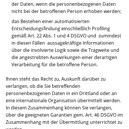
der Daten, wenn die personenbezogenen Daten
nicht bei der betroffenen Person erhoben werden;
das Bestehen einer automatisierten
Entscheidungsfindung einschließlich Profiling
gemäß Art. 22 Abs. 1 und 4 DSGVO und  zumindest
in diesen Fällen  aussagekräftige Informationen
über die involvierte Logik sowie die Tragweite und
die angestrebten Auswirkungen einer derartigen
Verarbeitung für die betroffene Person.
Ihnen steht das Recht zu, Auskunft darüber zu
verlangen, ob die Sie betreffenden
personenbezogenen Daten in ein Drittland oder an
eine internationale Organisation übermittelt werden.
In diesem Zusammenhang können Sie verlangen,
über die geeigneten Garantien gem. Art. 46 DSGVO im
Zusammenhang mit der Übermittlung unterrichtet zu