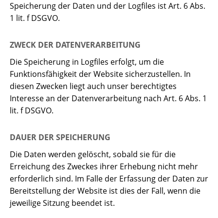
Speicherung der Daten und der Logfiles ist Art. 6 Abs.
1 lit. f DSGVO.
ZWECK DER DATENVERARBEITUNG
Die Speicherung in Logfiles erfolgt, um die
Funktionsfähigkeit der Website sicherzustellen. In
diesen Zwecken liegt auch unser berechtigtes
Interesse an der Datenverarbeitung nach Art. 6 Abs. 1
lit. f DSGVO.
DAUER DER SPEICHERUNG
Die Daten werden gelöscht, sobald sie für die
Erreichung des Zweckes ihrer Erhebung nicht mehr
erforderlich sind. Im Falle der Erfassung der Daten zur
Bereitstellung der Website ist dies der Fall, wenn die
jeweilige Sitzung beendet ist.