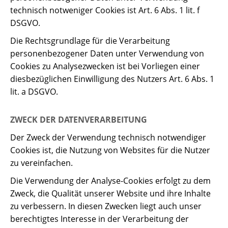
technisch notweniger Cookies ist Art. 6 Abs. 1 lit. f
DSGVO.
Die Rechtsgrundlage für die Verarbeitung
personenbezogener Daten unter Verwendung von
Cookies zu Analysezwecken ist bei Vorliegen einer
diesbezüglichen Einwilligung des Nutzers Art. 6 Abs. 1
lit. a DSGVO.
ZWECK DER DATENVERARBEITUNG
Der Zweck der Verwendung technisch notwendiger
Cookies ist, die Nutzung von Websites für die Nutzer
zu vereinfachen.
Die Verwendung der Analyse-Cookies erfolgt zu dem
Zweck, die Qualität unserer Website und ihre Inhalte
zu verbessern. In diesen Zwecken liegt auch unser
berechtigtes Interesse in der Verarbeitung der