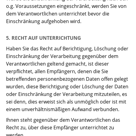
o.g. Voraussetzungen eingeschränkt, werden Sie von
dem Verantwortlichen unterrichtet bevor die
Einschränkung aufgehoben wird.
5. RECHT AUF UNTERRICHTUNG
Haben Sie das Recht auf Berichtigung, Löschung oder
Einschränkung der Verarbeitung gegenüber dem
Verantwortlichen geltend gemacht, ist dieser
verpflichtet, allen Empfängern, denen die Sie
betreffenden personenbezogenen Daten offen gelegt
wurden, diese Berichtigung oder Löschung der Daten
oder Einschränkung der Verarbeitung mitzuteilen, es
sei denn, dies erweist sich als unmöglich oder ist mit
einem unverhältnismäßigen Aufwand verbunden.
Ihnen steht gegenüber dem Verantwortlichen das
Recht zu, über diese Empfänger unterrichtet zu
werden.