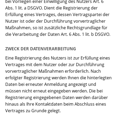
bei Vorliegen einer Einwilligung des Nutzers Art. 6
Abs. 1 lit. a DSGVO. Dient die Registrierung der
Erfüllung eines Vertrages, dessen Vertragspartei der
Nutzer ist oder der Durchführung vorvertraglicher
Maßnahmen, so ist zusätzliche Rechtsgrundlage für
die Verarbeitung der Daten Art. 6 Abs. 1 lit. b DSGVO.
ZWECK DER DATENVERARBEITUNG
Eine Registrierung des Nutzers ist zur Erfüllung eines
Vertrages mit dem Nutzer oder zur Durchführung
vorvertraglicher Maßnahmen erforderlich. Nach
erfolgter Registrierung werden Ihnen die hinterlegten
Daten bei erneuter Anmeldung angezeigt und
müssen nicht erneut eingegeben werden. Die bei
Registrierung eingegebenen Daten werden darüber
hinaus als Ihre Kontaktdaten beim Abschluss eines
Vertrages zu Grunde gelegt.