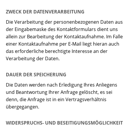
ZWECK DER DATENVERARBEITUNG
Die Verarbeitung der personenbezogenen Daten aus
der Eingabemaske des Kontaktformulars dient uns
allein zur Bearbeitung der Kontaktaufnahme. Im Falle
einer Kontaktaufnahme per E-Mail liegt hieran auch
das erforderliche berechtigte Interesse an der
Verarbeitung der Daten.
DAUER DER SPEICHERUNG
Die Daten werden nach Erledigung Ihres Anliegens
und Beantwortung Ihrer Anfrage gelöscht, es sei
denn, die Anfrage ist in ein Vertragsverhältnis
übergegangen.
WIDERSPRUCHS- UND BESEITIGUNGSMÖGLICHKEIT