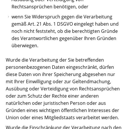
Rechtsansprüchen benötigen, oder
wenn Sie Widerspruch gegen die Verarbeitung
gemäß Art. 21 Abs. 1 DSGVO eingelegt haben und
noch nicht feststeht, ob die berechtigten Gründe
des Verantwortlichen gegenüber Ihren Gründen
überwiegen.
Wurde die Verarbeitung der Sie betreffenden
personenbezogenen Daten eingeschränkt, dürfen
diese Daten von ihrer Speicherung abgesehen nur
mit Ihrer Einwilligung oder zur Geltendmachung,
Ausübung oder Verteidigung von Rechtsansprüchen
oder zum Schutz der Rechte einer anderen
natürlichen oder juristischen Person oder aus
Gründen eines wichtigen öffentlichen Interesses der
Union oder eines Mitgliedstaats verarbeitet werden.
Wurde die Einschränkung der Verarbeitung nach den