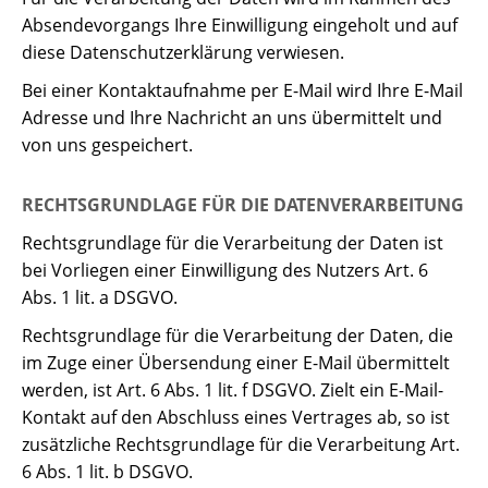
Absendevorgangs Ihre Einwilligung eingeholt und auf
diese Datenschutzerklärung verwiesen.
Bei einer Kontaktaufnahme per E-Mail wird Ihre E-Mail
Adresse und Ihre Nachricht an uns übermittelt und
von uns gespeichert.
RECHTSGRUNDLAGE FÜR DIE DATENVERARBEITUNG
Rechtsgrundlage für die Verarbeitung der Daten ist
bei Vorliegen einer Einwilligung des Nutzers Art. 6
Abs. 1 lit. a DSGVO.
Rechtsgrundlage für die Verarbeitung der Daten, die
im Zuge einer Übersendung einer E-Mail übermittelt
werden, ist Art. 6 Abs. 1 lit. f DSGVO. Zielt ein E-Mail-
Kontakt auf den Abschluss eines Vertrages ab, so ist
zusätzliche Rechtsgrundlage für die Verarbeitung Art.
6 Abs. 1 lit. b DSGVO.