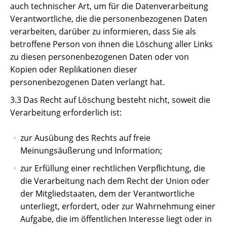
auch technischer Art, um für die Datenverarbeitung
Verantwortliche, die die personenbezogenen Daten
verarbeiten, darüber zu informieren, dass Sie als
betroffene Person von ihnen die Löschung aller Links
zu diesen personenbezogenen Daten oder von
Kopien oder Replikationen dieser
personenbezogenen Daten verlangt hat.
3.3 Das Recht auf Löschung besteht nicht, soweit die
Verarbeitung erforderlich ist:
zur Ausübung des Rechts auf freie
Meinungsäußerung und Information;
zur Erfüllung einer rechtlichen Verpflichtung, die
die Verarbeitung nach dem Recht der Union oder
der Mitgliedstaaten, dem der Verantwortliche
unterliegt, erfordert, oder zur Wahrnehmung einer
Aufgabe, die im öffentlichen Interesse liegt oder in