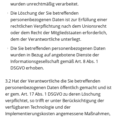
wurden unrechtmäßig verarbeitet.
Die Löschung der Sie betreffenden
personenbezogenen Daten ist zur Erfüllung einer
rechtlichen Verpflichtung nach dem Unionsrecht
oder dem Recht der Mitgliedstaaten erforderlich,
dem der Verantwortliche unterliegt.
Die Sie betreffenden personenbezogenen Daten
wurden in Bezug auf angebotene Dienste der
Informationsgesellschaft gemäß Art. 8 Abs. 1
DSGVO erhoben.
3.2 Hat der Verantwortliche die Sie betreffenden
personenbezogenen Daten öffentlich gemacht und ist
er gem. Art. 17 Abs. 1 DSGVO zu deren Löschung
verpflichtet, so trifft er unter Berücksichtigung der
verfügbaren Technologie und der
Implementierungskosten angemessene Maßnahmen,