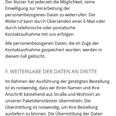
Der Nutzer hat jederzeit die Möglichkeit, seine
Einwilligung zur Verarbeitung der
personenbezogenen Daten zu widerrufen. Der
Widerruf kann durch Übersenden einer E-Mail oder
durch telefonische oder postalische
Kontaktaufnahme mit uns erfolgen.
Alle personenbezogenen Daten, die im Zuge der
Kontaktaufnahme gespeichert wurden, werden in
diesem Fall gelöscht.
F. WEITERGABE DER DATEN AN DRITTE
Im Rahmen der Ausführung der getätigten Bestellung
ist es notwendig, dass wir Ihren Namen und Ihre
Anschrift bestehend aus Straße und Wohnort an
unseren Paketdienstleister übermitteln. Die
Übermittlung ist notwendig, um Ihre Bestellung
ausliefern zu können. Die Übermittlung der Daten