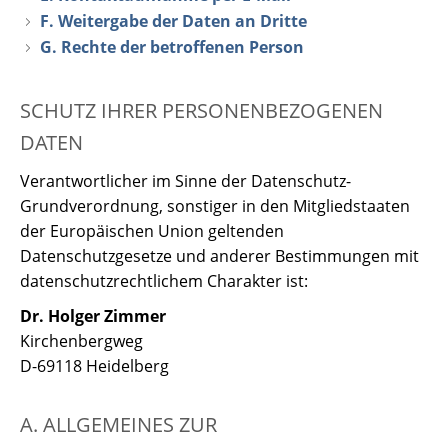
F. Weitergabe der Daten an Dritte
G. Rechte der betroffenen Person
SCHUTZ IHRER PERSONENBEZOGENEN
DATEN
Verantwortlicher im Sinne der Datenschutz-
Grundverordnung, sonstiger in den Mitgliedstaaten
der Europäischen Union geltenden
Datenschutzgesetze und anderer Bestimmungen mit
datenschutzrechtlichem Charakter ist:
Dr. Holger Zimmer
Kirchenbergweg
D-69118 Heidelberg
A. ALLGEMEINES ZUR