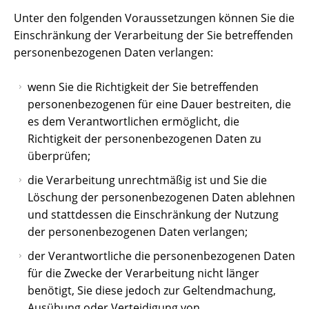
Unter den folgenden Voraussetzungen können Sie die
Einschränkung der Verarbeitung der Sie betreffenden
personenbezogenen Daten verlangen:
wenn Sie die Richtigkeit der Sie betreffenden
personenbezogenen für eine Dauer bestreiten, die
es dem Verantwortlichen ermöglicht, die
Richtigkeit der personenbezogenen Daten zu
überprüfen;
die Verarbeitung unrechtmäßig ist und Sie die
Löschung der personenbezogenen Daten ablehnen
und stattdessen die Einschränkung der Nutzung
der personenbezogenen Daten verlangen;
der Verantwortliche die personenbezogenen Daten
für die Zwecke der Verarbeitung nicht länger
benötigt, Sie diese jedoch zur Geltendmachung,
Ausübung oder Verteidigung von