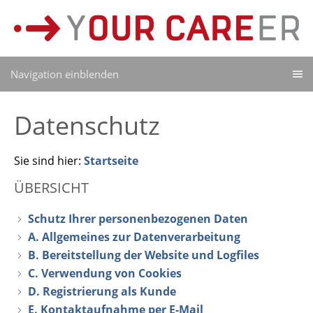
Navigation einblenden
Datenschutz
Sie sind hier:
Startseite
ÜBERSICHT
Schutz Ihrer personenbezogenen Daten
A. Allgemeines zur Datenverarbeitung
B. Bereitstellung der Website und Logfiles
C. Verwendung von Cookies
D. Registrierung als Kunde
E. Kontaktaufnahme per E-Mail