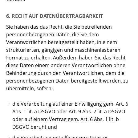
6. RECHT AUF DATENÜBERTRAGBARKEIT
Sie haben das das Recht, die Sie betreffenden
personenbezogenen Daten, die Sie dem
Verantwortlichen bereitgestellt haben, in einem
strukturierten, gängigen und maschinenlesbaren
Format zu erhalten. Außerdem haben Sie das Recht
diese Daten einem anderen Verantwortlichen ohne
Behinderung durch den Verantwortlichen, dem die
personenbezogenen Daten bereitgestellt wurden, zu
übermitteln, sofern:
die Verarbeitung auf einer Einwilligung gem. Art. 6
Abs. 1 lit. a DSGVO oder Art. 9 Abs. 2 lit. a DSGVO
oder auf einem Vertrag gem. Art. 6 Abs. 1 lit. b
DSGVO beruht und
die Verarbeitung mithilfe automatisierter