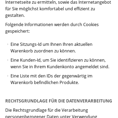
Internetseite zu ermitteln, sowie das Internetangebot
für Sie möglichst komfortabel und effizient zu
gestalten.
Folgende Informationen werden durch Cookies
gespeichert:
Eine Sitzungs-Id um Ihnen Ihren aktuellen
Warenkorb zuordnen zu können.
Eine Kunden-Id, um Sie identifizieren zu können,
wenn Sie in Ihrem Kundenkonto angemeldet sind.
Eine Liste mit den IDs der gegenwärtig im
Warenkorb befindlichen Produkte.
RECHTSGRUNDLAGE FÜR DIE DATENVERARBEITUNG
Die Rechtsgrundlage für die Verarbeitung
personenbezogener Daten unter Verwendung