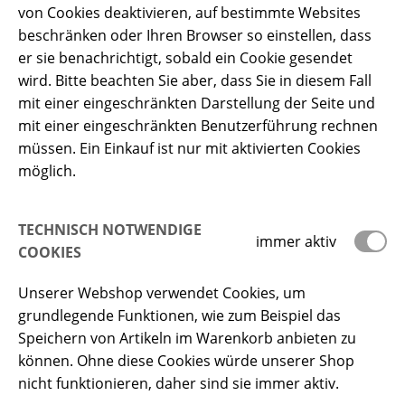
von Cookies deaktivieren, auf bestimmte Websites
beschränken oder Ihren Browser so einstellen, dass
er sie benachrichtigt, sobald ein Cookie gesendet
wird. Bitte beachten Sie aber, dass Sie in diesem Fall
mit einer eingeschränkten Darstellung der Seite und
mit einer eingeschränkten Benutzerführung rechnen
müssen. Ein Einkauf ist nur mit aktivierten Cookies
möglich.
TECHNISCH NOTWENDIGE
immer aktiv
COOKIES
Unserer Webshop verwendet Cookies, um
grundlegende Funktionen, wie zum Beispiel das
Speichern von Artikeln im Warenkorb anbieten zu
können. Ohne diese Cookies würde unserer Shop
nicht funktionieren, daher sind sie immer aktiv.