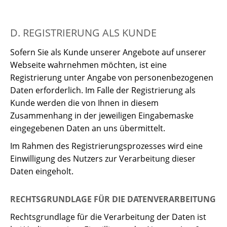
D. REGISTRIERUNG ALS KUNDE
Sofern Sie als Kunde unserer Angebote auf unserer
Webseite wahrnehmen möchten, ist eine
Registrierung unter Angabe von personenbezogenen
Daten erforderlich. Im Falle der Registrierung als
Kunde werden die von Ihnen in diesem
Zusammenhang in der jeweiligen Eingabemaske
eingegebenen Daten an uns übermittelt.
Im Rahmen des Registrierungsprozesses wird eine
Einwilligung des Nutzers zur Verarbeitung dieser
Daten eingeholt.
RECHTSGRUNDLAGE FÜR DIE DATENVERARBEITUNG
Rechtsgrundlage für die Verarbeitung der Daten ist