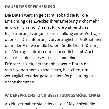
DAUER DER SPEICHERUNG
Die Daten werden gelöscht, sobald sie für die
Erreichung des Zweckes ihrer Erhebung nicht mehr
erforderlich sind. Dies ist für die während des
Registrierungsvorgangs zur Erfüllung eines Vertrags
oder zur Durchführung vorvertraglicher Maßnahmen
dann der Fall, wenn die Daten für die Durchführung
des Vertrages nicht mehr erforderlich sind. Auch
nach Abschluss des Vertrags kann eine
Erforderlichkeit, personenbezogene Daten des
Vertragspartners zu speichern, bestehen, um
vertraglichen oder gesetzlichen Verpflichtungen
nachzukommen.
WIDERSPRUCHS- UND BESEITIGUNGSMÖGLICHKEIT
Als Nutzer haben sie jederzeit die Möglichkeit, die