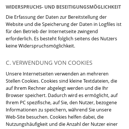
WIDERSPRUCHS- UND BESEITIGUNGSMÖGLICHKEIT
Die Erfassung der Daten zur Bereitstellung der
Website und die Speicherung der Daten in Logfiles ist
für den Betrieb der Internetseite zwingend
erforderlich. Es besteht folglich seitens des Nutzers
keine Widerspruchsmöglichkeit.
C. VERWENDUNG VON COOKIES
Unsere Internetseiten verwenden an mehreren
Stellen Cookies. Cookies sind kleine Textdateien, die
auf Ihrem Rechner abgelegt werden und die Ihr
Browser speichert. Dadurch wird es ermöglicht, auf
Ihrem PC spezifische, auf Sie, den Nutzer, bezogene
Informationen zu speichern, während Sie unsere
Web-Site besuchen. Cookies helfen dabei, die
Nutzungshäufigkeit und die Anzahl der Nutzer einer