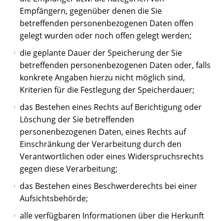
Empfängern, gegenüber denen die Sie
betreffenden personenbezogenen Daten offen
gelegt wurden oder noch offen gelegt werden;
die geplante Dauer der Speicherung der Sie
betreffenden personenbezogenen Daten oder, falls
konkrete Angaben hierzu nicht möglich sind,
Kriterien für die Festlegung der Speicherdauer;
das Bestehen eines Rechts auf Berichtigung oder
Löschung der Sie betreffenden
personenbezogenen Daten, eines Rechts auf
Einschränkung der Verarbeitung durch den
Verantwortlichen oder eines Widerspruchsrechts
gegen diese Verarbeitung;
das Bestehen eines Beschwerderechts bei einer
Aufsichtsbehörde;
alle verfügbaren Informationen über die Herkunft