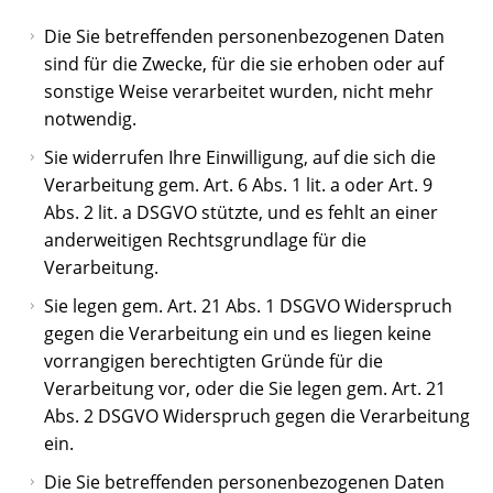
Die Sie betreffenden personenbezogenen Daten
sind für die Zwecke, für die sie erhoben oder auf
sonstige Weise verarbeitet wurden, nicht mehr
notwendig.
Sie widerrufen Ihre Einwilligung, auf die sich die
Verarbeitung gem. Art. 6 Abs. 1 lit. a oder Art. 9
Abs. 2 lit. a DSGVO stützte, und es fehlt an einer
anderweitigen Rechtsgrundlage für die
Verarbeitung.
Sie legen gem. Art. 21 Abs. 1 DSGVO Widerspruch
gegen die Verarbeitung ein und es liegen keine
vorrangigen berechtigten Gründe für die
Verarbeitung vor, oder die Sie legen gem. Art. 21
Abs. 2 DSGVO Widerspruch gegen die Verarbeitung
ein.
Die Sie betreffenden personenbezogenen Daten