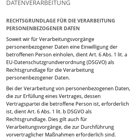
DATENVERARBEITUNG
RECHTSGRUNDLAGE FÜR DIE VERARBEITUNG
PERSONENBEZOGENER DATEN
Soweit wir für Verarbeitungsvorgänge
personenbezogener Daten eine Einwilligung der
betroffenen Person einholen, dient Art. 6 Abs. 1 lit. a
EU-Datenschutzgrundverordnung (DSGVO) als
Rechtsgrundlage für die Verarbeitung
personenbezogener Daten.
Bei der Verarbeitung von personenbezogenen Daten,
die zur Erfüllung eines Vertrages, dessen
Vertragspartei die betroffene Person ist, erforderlich
ist, dient Art. 6 Abs. 1 lit. b DSGVO als
Rechtsgrundlage. Dies gilt auch für
Verarbeitungsvorgänge, die zur Durchführung
vorvertraglicher Maßnahmen erforderlich sind.