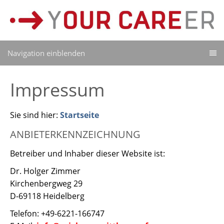
Navigation einblenden
Impressum
Sie sind hier:
Startseite
ANBIETERKENNZEICHNUNG
Betreiber und Inhaber dieser Website ist:
Dr. Holger Zimmer
Kirchenbergweg 29
D-69118 Heidelberg
Telefon: +49-6221-166747